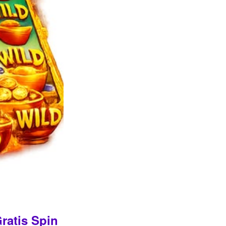
ratis Spin