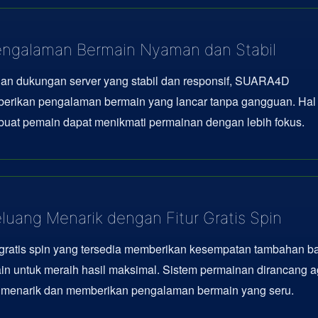
ngalaman Bermain Nyaman dan Stabil
an dukungan server yang stabil dan responsif, SUARA4D
erikan pengalaman bermain yang lancar tanpa gangguan. Hal 
uat pemain dapat menikmati permainan dengan lebih fokus.
luang Menarik dengan Fitur Gratis Spin
 gratis spin yang tersedia memberikan kesempatan tambahan b
n untuk meraih hasil maksimal. Sistem permainan dirancang a
p menarik dan memberikan pengalaman bermain yang seru.