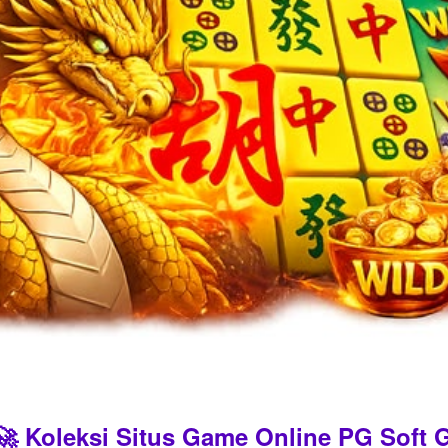
 Koleksi Situs Game Online PG Soft G