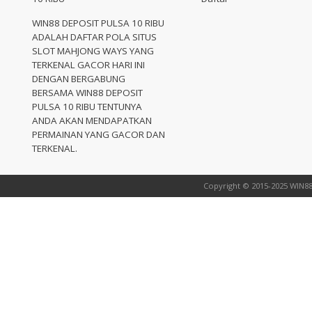
WIN88 DEPOSIT PULSA 10 RIBU
ADALAH DAFTAR POLA SITUS
SLOT MAHJONG WAYS YANG
TERKENAL GACOR HARI INI
DENGAN BERGABUNG
BERSAMA WIN88 DEPOSIT
PULSA 10 RIBU TENTUNYA
ANDA AKAN MENDAPATKAN
PERMAINAN YANG GACOR DAN
TERKENAL.
Copyright © 2015-2025 WIN88