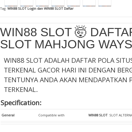
Tag:
WIN88 SLOT Login dan WIN88 SLOT Daftar
WIN88 SLOT 🤯 DAFTA
SLOT MAHJONG WAYS 
WIN88 SLOT ADALAH DAFTAR POLA SIT
TERKENAL GACOR HARI INI DENGAN BE
TENTUNYA ANDA AKAN MENDAPATKAN 
TERKENAL.
Specification:
General
Compatible with
WIN88 SLOT
SLOT ALTERNA