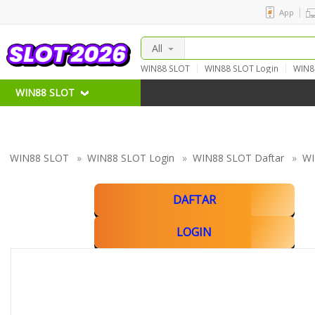
App
All
WIN88 SLOT
WIN88 SLOT Login
WIN8
SLOT THAILAND
SLOT ALTERNATIF
LINK WIN88 SLOT
WIN88 SLOT
WIN88 SLOT
»
WIN88 SLOT Login
»
WIN88 SLOT Daftar
»
WI
DAFTAR
LOGIN