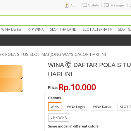
App
Mobile
Message
WINA Daftar
RTP WINA
SLOT THAILAND
SLOT ALTERNATIF
SLOT 
WINA
AR POLA SITUS SLOT MAHJONG WAYS GACOR HARI INI
WINA 🤯 DAFTAR POLA SI
HARI INI
Rp.10.000
Price:
Options:
WINA
WINA Login
WINA Daftar
SLOT 
LINK WINA
Same model in different colors