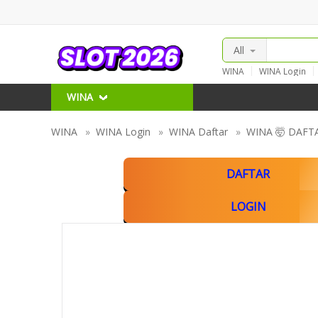
All
WINA
WINA Login
SITUS WINA
LINK 
WINA
WINA
»
WINA Login
»
WINA Daftar
»
WINA 🤯 DAFT
DAFTAR
LOGIN