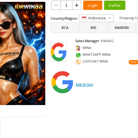
Login
Daftar
Indonesia
Shipping C
Country/Region:
BCA
BRI
MANDIRI
Sales Manager:
PAPA/G
WINA
WHATSAPP WINA
LIVECHAT WINA
LIVECHAT WINA
More
LIVECHAT WINA
LIVECHAT WINA
Klik Di Sini