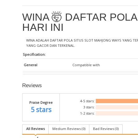
WINA 🤯 DAFTAR POL
HARI INI
WINA ADALAH DAFTAR POLA SITUS SLOT MAHJONG WAYS YANG T
YANG GACOR DAN TERKENAL.
Specification:
General
Compatible with
Reviews
4-5 stars:
Praise Degree
3 stars:
5 stars
1-2 stars:
All Reviews
Medium Reviews (
0
)
Bad Reviews (
0
)