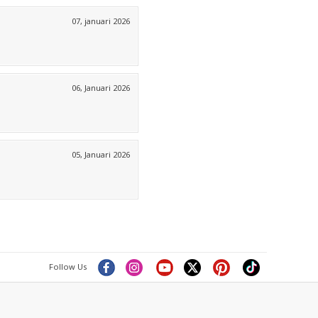
07, januari 2026
06, Januari 2026
05, Januari 2026
Follow Us