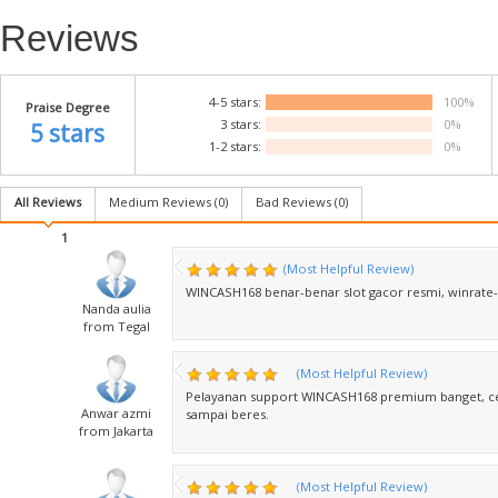
Reviews
4-5 stars:
100%
Praise Degree
3 stars:
0%
5 stars
1-2 stars:
0%
All Reviews
Medium Reviews (
0
)
Bad Reviews (
0
)
1
(Most Helpful Review)
WINCASH168 benar-benar slot gacor resmi, winrate-n
Nanda aulia
from Tegal
(Most Helpful Review)
Pelayanan support WINCASH168 premium banget, cep
Anwar azmi
sampai beres.
from Jakarta
(Most Helpful Review)