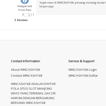
Sejak main di WINCASH168, peluang menang terasa l
Hidayat ade
terpercaya.
from Palu
1
/ 1
3 Reviews
Contact Information
Service & Support
About WINCASH168
WINCASH168 Login
Contact WINCASH168
WINCASH168 Daftar
WINCASH168 ADALAH DAFTAR
POLA SITUS SLOT MAHJONG
WAYS YANG TERKENAL GACOR
HARI INI DENGAN BERGABUNG
BERSAMA WINCASH168