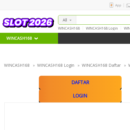
App
All
WINCASH168
WINCASH168 Login
WIN
SLOT THAILAND
SLOT ALTERNATIF
LINK WINCASH168
WINCASH168
WINCASH168
»
WINCASH168 Login
»
WINCASH168 Daftar
»
DAFTAR
LOGIN