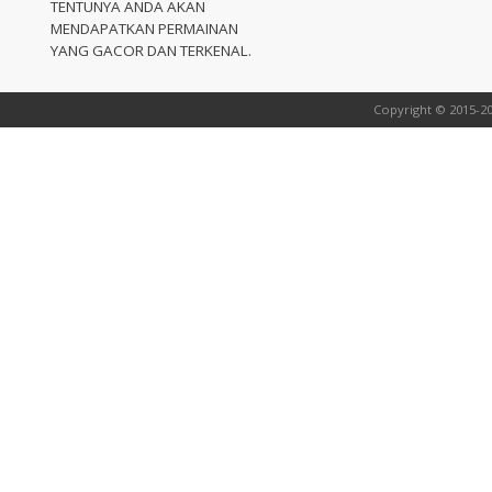
TENTUNYA ANDA AKAN
MENDAPATKAN PERMAINAN
YANG GACOR DAN TERKENAL.
Copyright © 2015-20