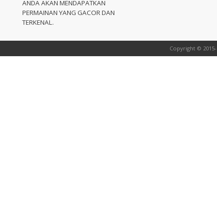
ANDA AKAN MENDAPATKAN
PERMAINAN YANG GACOR DAN
TERKENAL.
Copyright © 2015-