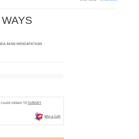
G WAYS
ANDA AKAN MENDAPATKAN
 could obtain 10
SUNSKY
Win a Gift