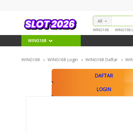
All
WING168
WING168 L
SITUS RESMI
SITUS
WING168
WING168
»
WING168 Login
»
WING168 Daftar
»
WIN
DAFTAR
LOGIN