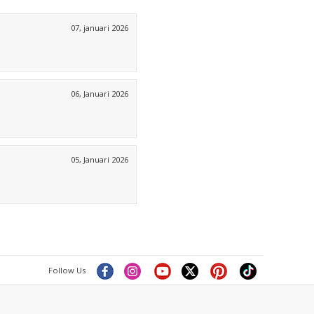
07, januari 2026
06, Januari 2026
05, Januari 2026
Follow Us