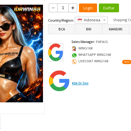
Login
Daftar
Indonesia
Shipping C
Country/Region:
BCA
BRI
MANDIRI
Sales Manager:
PAPA/G
WING168
WHATSAPP WING168
LIVECHAT WING168
LIVECHAT WING168
More
LIVECHAT WING168
LIVECHAT WING168
Klik Di Sini