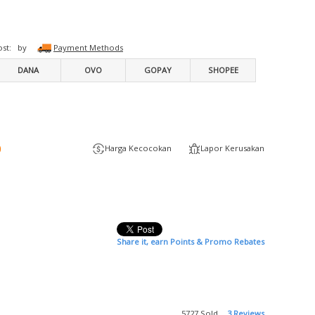
ost:
by
Payment Methods
DANA
OVO
GOPAY
SHOPEE
Harga Kecocokan
Lapor Kerusakan
Share it, earn Points & Promo Rebates
5727 Sold
3 Reviews