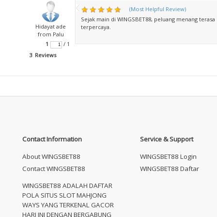
(Most Helpful Review)
Sejak main di WINGSBET88, peluang menang terasa l
Hidayat ade
terpercaya.
from Palu
1
/ 1
3 Reviews
Contact Information
Service & Support
About WINGSBET88
WINGSBET88 Login
Contact WINGSBET88
WINGSBET88 Daftar
WINGSBET88 ADALAH DAFTAR
POLA SITUS SLOT MAHJONG
WAYS YANG TERKENAL GACOR
HARI INI DENGAN BERGABUNG