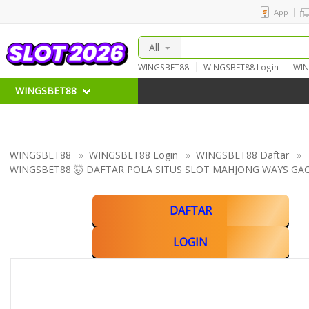
App
All
WINGSBET88
WINGSBET88 Login
WIN
SLOT THAILAND
SLOT ALTERNATIF
LINK WINGSBET88
WINGSBET88
WINGSBET88
»
WINGSBET88 Login
»
WINGSBET88 Daftar
»
WINGSBET88 🤯 DAFTAR POLA SITUS SLOT MAHJONG WAYS GAC
DAFTAR
LOGIN