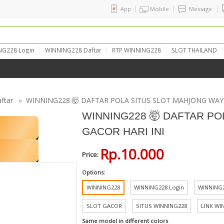
App
Mobile
Message
NG228 Login
WINNING228 Daftar
RTP WINNING228
SLOT THAILAND
S RESMI
SITUS WINNING228
LINK WINNING228
ftar
»
WINNING228 🤯 DAFTAR POLA SITUS SLOT MAHJONG WAYS
WINNING228 🤯 DAFTAR P
GACOR HARI INI
Rp.10.000
Price:
Options:
WINNING228
WINNING228 Login
WINNING2
SLOT GACOR
SITUS WINNING228
LINK WI
Same model in different colors