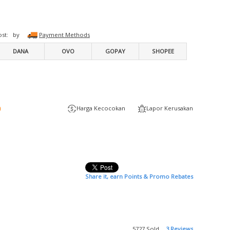
ost:
by
Payment Methods
DANA
OVO
GOPAY
SHOPEE
Harga Kecocokan
Lapor Kerusakan
Share it, earn Points & Promo Rebates
5727 Sold
3 Reviews