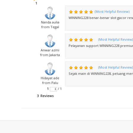
1
(Most Helpful Review)
WINNING228 benar-benar slot gacor resmi
Nanda aulia
from Tegal
(Most Helpful Review)
Pelayanan support WINNING228 premium 
Anwar azmi
from Jakarta
(Most Helpful Review)
Sejak main di WINNING228, peluang mena
Hidayat ade
from Palu
1
/ 1
3 Reviews