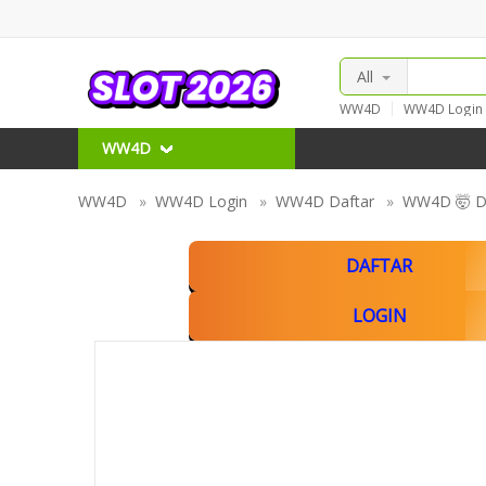
All
WW4D
WW4D Login
SITUS WW4D
LINK
WW4D
WW4D
»
WW4D Login
»
WW4D Daftar
»
WW4D 🤯 D
DAFTAR
LOGIN