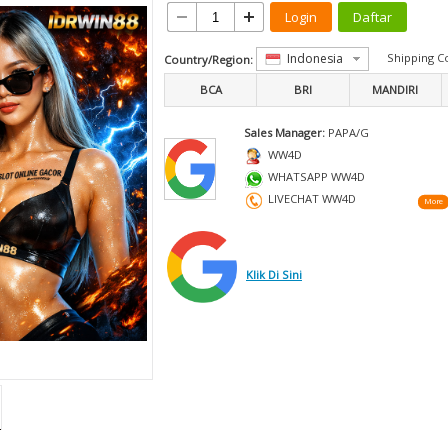
Login
Daftar
Indonesia
Shipping C
Country/Region:
BCA
BRI
MANDIRI
Sales Manager:
PAPA/G
WW4D
WHATSAPP WW4D
LIVECHAT WW4D
LIVECHAT WW4D
More
LIVECHAT WW4D
LIVECHAT WW4D
Klik Di Sini