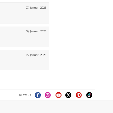
07, januari 2026
06, Januari 2026
05, Januari 2026
Follow Us