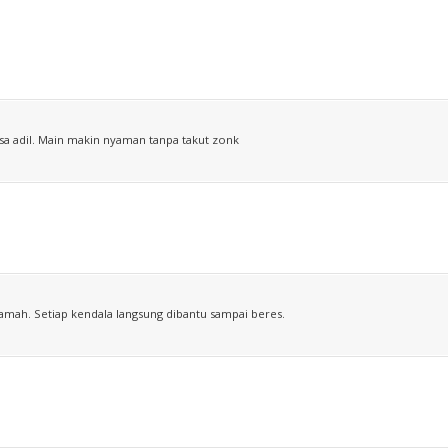
sa adil. Main makin nyaman tanpa takut zonk
mah. Setiap kendala langsung dibantu sampai beres.