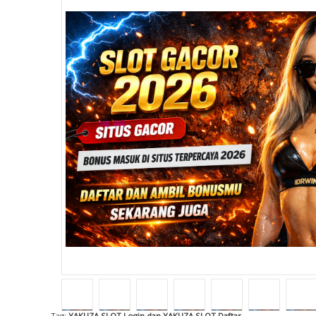
Tag:
YAKUZA SLOT Login dan YAKUZA SLOT Daftar