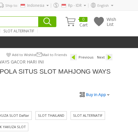
Indonesia
Rp - IDR
Ship to:
English
Wish
0
List
Cart
SLOT ALTERNATIF
Add to Wishlist
Mail to Friends
Previous
Next
AYS GACOR HARI INI
 POLA SITUS SLOT MAHJONG WAYS
Buy in App
KUZA SLOT Daftar
SLOT THAILAND
SLOT ALTERNATIF
NK YAKUZA SLOT