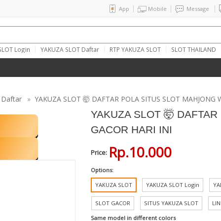
App
Mobile
Message
SLOT Login
YAKUZA SLOT Daftar
RTP YAKUZA SLOT
SLOT THAILAND
ESMI
SITUS YAKUZA SLOT
LINK YAKUZA SLOT
Daftar
»
YAKUZA SLOT 🤯 DAFTAR POLA SITUS SLOT MAHJONG W
YAKUZA SLOT 🤯 DAFTAR
GACOR HARI INI
Rp.10.000
Price:
Options:
YAKUZA SLOT
YAKUZA SLOT Login
YA
SLOT GACOR
SITUS YAKUZA SLOT
LI
Same model in different colors