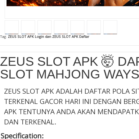
Tag:
ZEUS SLOT APK Login dan ZEUS SLOT APK Daftar
ZEUS SLOT APK 🤯 DA
SLOT MAHJONG WAYS 
ZEUS SLOT APK ADALAH DAFTAR POLA S
TERKENAL GACOR HARI INI DENGAN BE
APK TENTUNYA ANDA AKAN MENDAPATK
DAN TERKENAL.
Specification: