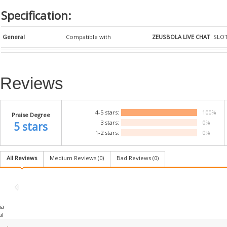
Specification:
General
Compatible with
ZEUSBOLA LIVE CHAT
SLOT
Reviews
4-5 stars:
100%
Praise Degree
3 stars:
0%
5 stars
1-2 stars:
0%
All Reviews
Medium Reviews (
0
)
Bad Reviews (
0
)
ia
al