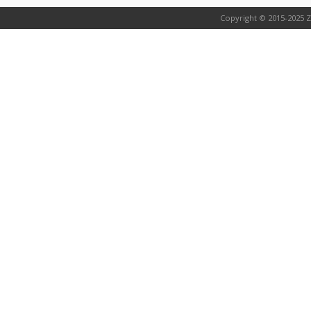
Copyright © 2015-2025 Z