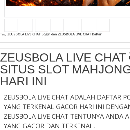
Tag:
ZEUSBOLA LIVE CHAT Login dan ZEUSBOLA LIVE CHAT Daftar
ZEUSBOLA LIVE CHAT 
SITUS SLOT MAHJON
HARI INI
ZEUSBOLA LIVE CHAT ADALAH DAFTAR P
YANG TERKENAL GACOR HARI INI DENG
ZEUSBOLA LIVE CHAT TENTUNYA ANDA
YANG GACOR DAN TERKENAL.