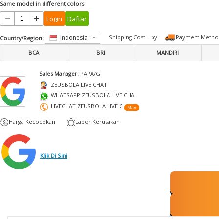
Same model in different colors
Login
Daftar
Indonesia
Shipping Cost:
by
Payment Metho
Country/Region:
BCA
BRI
MANDIRI
Sales Manager:
PAPA/G
ZEUSBOLA LIVE CHAT
WHATSAPP ZEUSBOLA LIVE CHAT
LIVECHAT ZEUSBOLA LIVE CHAT
LIVECHAT ZEUSBOLA LIVE CHAT
More
LIVECHAT ZEUSBOLA LIVE CHAT
Harga Kecocokan
Lapor Kerusakan
LIVECHAT ZEUSBOLA LIVE CHAT
Klik Di Sini