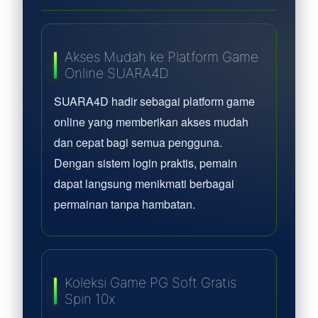
Akses Mudah ke Platform Game
Online SUARA4D
SUARA4D hadir sebagai platform game
online yang memberikan akses mudah
dan cepat bagi semua pengguna.
Dengan sistem login praktis, pemain
dapat langsung menikmati berbagai
permainan tanpa hambatan.
Koleksi Game PG Soft Gratis
Spin 10x