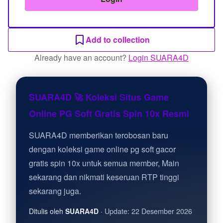
Add to collection
Already have an account?
Login SUARA4D
SUARA4D 🚀 Koleksi Situs Game
Online PG Soft Gratis Spin 10x Resmi
SUARA4D memberikan terobosan baru
dengan koleksi game online pg soft gacor
gratis spin 10x untuk semua member, Main
sekarang dan nikmati keseruan RTP tinggi
sekarang juga.
Update: 22 Desember 2026
Ditulis oleh
SUARA4D
·