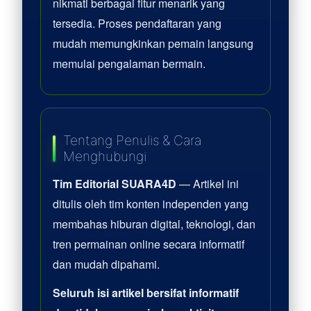
nikmati berbagai fitur menarik yang
tersedia. Proses pendaftaran yang
mudah memungkinkan pemain langsung
memulai pengalaman bermain.
Tentang Penulis & Cara
Menghubungi
Tim Editorial SUARA4D
— Artikel ini
ditulis oleh tim konten independen yang
membahas hiburan digital, teknologi, dan
tren permainan online secara informatif
dan mudah dipahami.
Seluruh isi artikel bersifat informatif