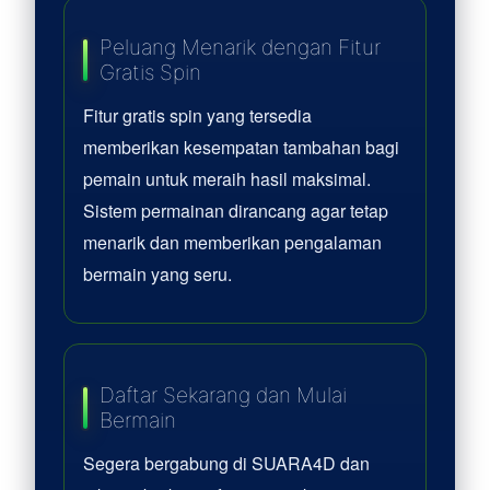
Peluang Menarik dengan Fitur
Gratis Spin
Fitur gratis spin yang tersedia
memberikan kesempatan tambahan bagi
pemain untuk meraih hasil maksimal.
Sistem permainan dirancang agar tetap
menarik dan memberikan pengalaman
bermain yang seru.
Daftar Sekarang dan Mulai
Bermain
Segera bergabung di SUARA4D dan