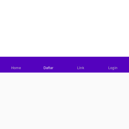
Home
Daftar
Link
Login
Discover
About
SUARA4D
Our Pricing
& Plans
Send me tips, trends, updates & offers.
Stock