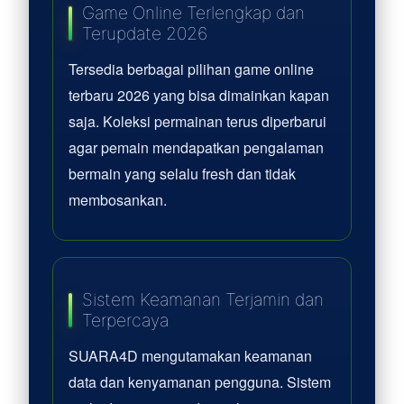
Game Online Terlengkap dan
Terupdate 2026
Tersedia berbagai pilihan game online
terbaru 2026 yang bisa dimainkan kapan
saja. Koleksi permainan terus diperbarui
agar pemain mendapatkan pengalaman
bermain yang selalu fresh dan tidak
membosankan.
Sistem Keamanan Terjamin dan
Terpercaya
SUARA4D mengutamakan keamanan
data dan kenyamanan pengguna. Sistem