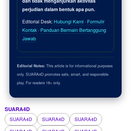
dan tidak menganjurkan aktivitas
perjudian dalam bentuk apa pun.
Editorial Desk:
Hubungi Kami
·
Formulir
Kontak
·
Panduan Bermain Bertanggung
Jawab
This article is for informational purposes
Editorial Notes:
only. SUARA4D promotes safe, smart, and responsible
play. For readers 18+ only.
SUARA4D
SUARA4D
SUARA4D
SUARA4D