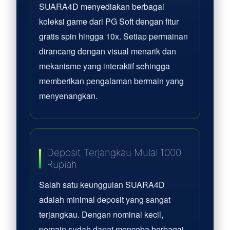
SUARA4D menyediakan berbagai
koleksi game dari PG Soft dengan fitur
gratis spin hingga 10x. Setiap permainan
dirancang dengan visual menarik dan
mekanisme yang interaktif sehingga
memberikan pengalaman bermain yang
menyenangkan.
Deposit Terjangkau Mulai 1000
Rupiah
Salah satu keunggulan SUARA4D
adalah minimal deposit yang sangat
terjangkau. Dengan nominal kecil,
pemain sudah dapat mencoba berbagai