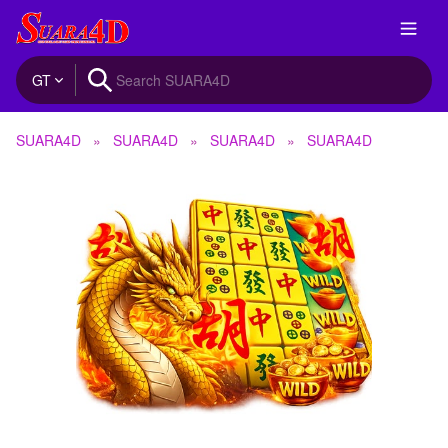
GT
SUARA4D
SUARA4D
SUARA4D
SUARA4D