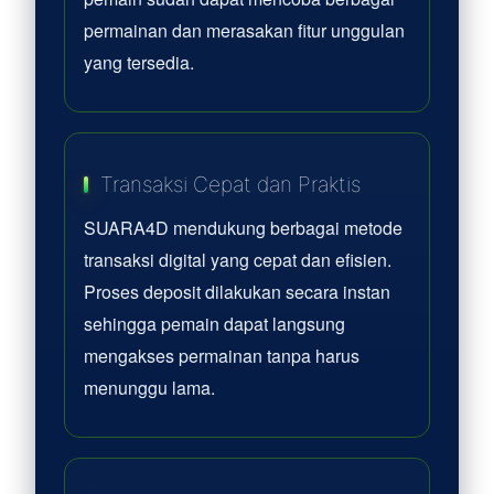
permainan dan merasakan fitur unggulan
yang tersedia.
Transaksi Cepat dan Praktis
SUARA4D mendukung berbagai metode
transaksi digital yang cepat dan efisien.
Proses deposit dilakukan secara instan
sehingga pemain dapat langsung
mengakses permainan tanpa harus
menunggu lama.