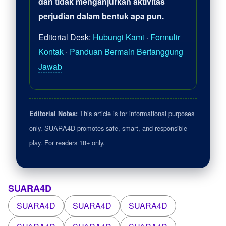
dan tidak menganjurkan aktivitas
perjudian dalam bentuk apa pun.
Editorial Desk:
Hubungi Kami
·
Formulir
Kontak
·
Panduan Bermain Bertanggung
Jawab
This article is for informational purposes
Editorial Notes:
only. SUARA4D promotes safe, smart, and responsible
play. For readers 18+ only.
SUARA4D
SUARA4D
SUARA4D
SUARA4D