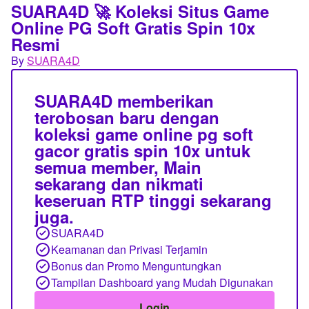
SUARA4D 🚀 Koleksi Situs Game
Online PG Soft Gratis Spin 10x
Resmi
By
SUARA4D
SUARA4D memberikan
terobosan baru dengan
koleksi game online pg soft
gacor gratis spin 10x untuk
semua member, Main
sekarang dan nikmati
keseruan RTP tinggi sekarang
juga.
SUARA4D
Keamanan dan Privasi Terjamin
Bonus dan Promo Menguntungkan
Tampilan Dashboard yang Mudah Digunakan
Login