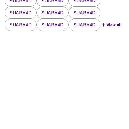
SUARA4D
SUARA4D
SUARA4D
SUARA4D
SUARA4D
SUARA4D
SUARA4D
SUARA4D
SUARA4D
View all