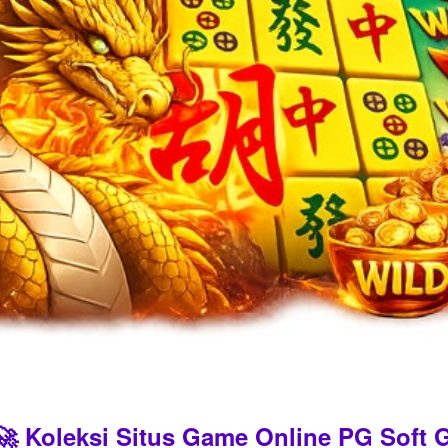
 Koleksi Situs Game Online PG Soft G