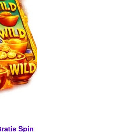
ratis Spin