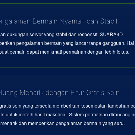
ngalaman Bermain Nyaman dan Stabil
an dukungan server yang stabil dan responsif, SUARA4D
erikan pengalaman bermain yang lancar tanpa gangguan. Hal 
uat pemain dapat menikmati permainan dengan lebih fokus.
luang Menarik dengan Fitur Gratis Spin
 gratis spin yang tersedia memberikan kesempatan tambahan b
n untuk meraih hasil maksimal. Sistem permainan dirancang a
p menarik dan memberikan pengalaman bermain yang seru.