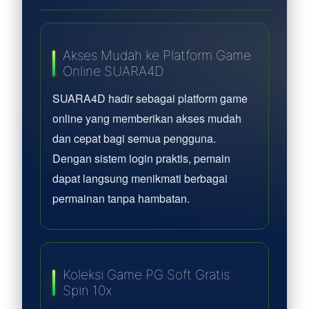
Akses Mudah ke Platform Game
Online SUARA4D
SUARA4D hadir sebagai platform game
online yang memberikan akses mudah
dan cepat bagi semua pengguna.
Dengan sistem login praktis, pemain
dapat langsung menikmati berbagai
permainan tanpa hambatan.
Koleksi Game PG Soft Gratis
Spin 10x