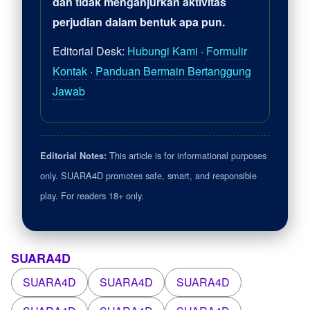
dan tidak menganjurkan aktivitas
perjudian dalam bentuk apa pun.
Editorial Desk:
Hubungi Kami
·
Formulir
Kontak
·
Panduan Bermain Bertanggung
Jawab
This article is for informational purposes
Editorial Notes:
only. SUARA4D promotes safe, smart, and responsible
play. For readers 18+ only.
SUARA4D
SUARA4D
SUARA4D
SUARA4D