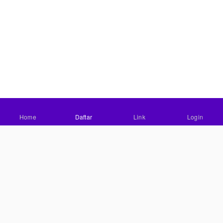
Home
Daftar
Link
Login
Discover
About
SUARA4D
Our Pricing
& Plans
Send me tips, trends, updates & offers.
Stock