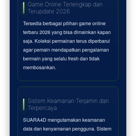
Game Online Terlengkap dan
Terupdate 2026
Tersedia berbagai pilihan game online
terbaru 2026 yang bisa dimainkan kapan
saja. Koleksi permainan terus diperbarui
agar pemain mendapatkan pengalaman
bermain yang selalu fresh dan tidak
membosankan.
Sistem Keamanan Terjamin dan
Terpercaya
SUARA4D mengutamakan keamanan
data dan kenyamanan pengguna. Sistem