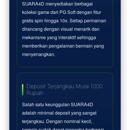
SUARA4D menyediakan berbagai
koleksi game dari PG Soft dengan fitur
gratis spin hingga 10x. Setiap permainan
dirancang dengan visual menarik dan
mekanisme yang interaktif sehingga
memberikan pengalaman bermain yang
menyenangkan.
Deposit Terjangkau Mulai 1000
Rupiah
Salah satu keunggulan SUARA4D
adalah minimal deposit yang sangat
terjangkau. Dengan nominal kecil,
pemain sudah dapat mencoba berbagai