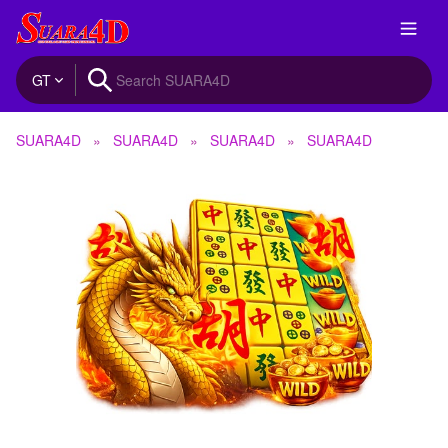
GT
SUARA4D
SUARA4D
SUARA4D
SUARA4D