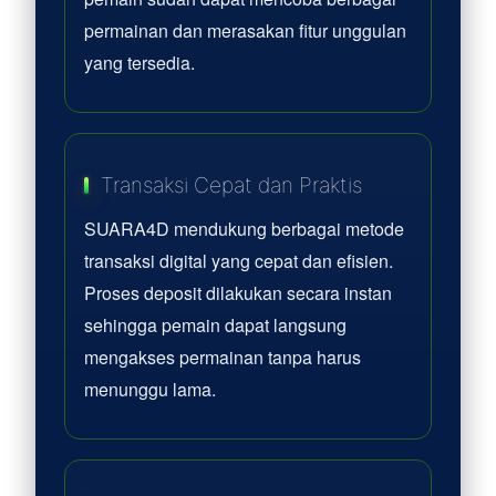
permainan dan merasakan fitur unggulan
yang tersedia.
Transaksi Cepat dan Praktis
SUARA4D mendukung berbagai metode
transaksi digital yang cepat dan efisien.
Proses deposit dilakukan secara instan
sehingga pemain dapat langsung
mengakses permainan tanpa harus
menunggu lama.