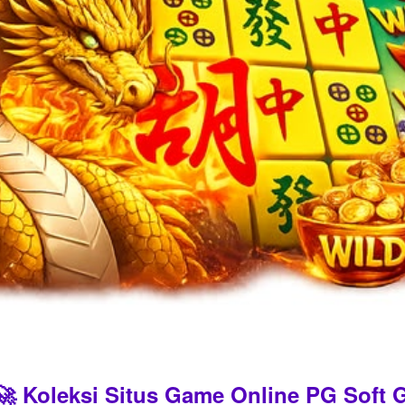
 Koleksi Situs Game Online PG Soft G