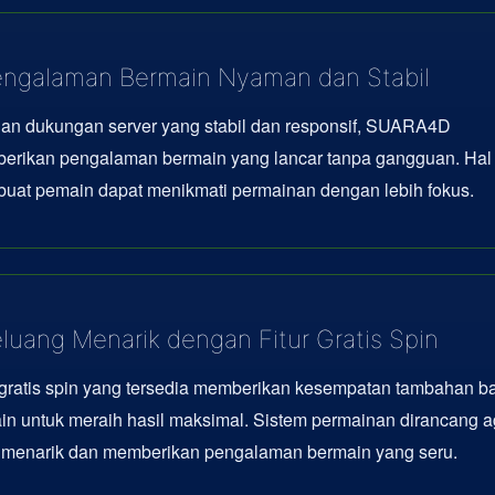
ngalaman Bermain Nyaman dan Stabil
an dukungan server yang stabil dan responsif, SUARA4D
erikan pengalaman bermain yang lancar tanpa gangguan. Hal 
uat pemain dapat menikmati permainan dengan lebih fokus.
luang Menarik dengan Fitur Gratis Spin
 gratis spin yang tersedia memberikan kesempatan tambahan b
n untuk meraih hasil maksimal. Sistem permainan dirancang a
p menarik dan memberikan pengalaman bermain yang seru.