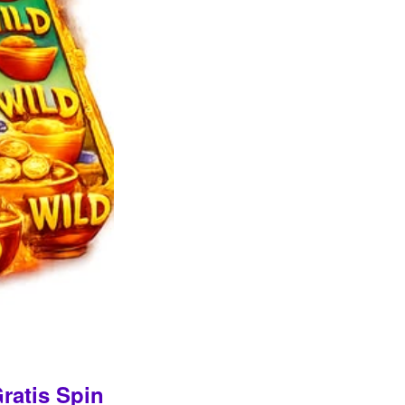
ratis Spin