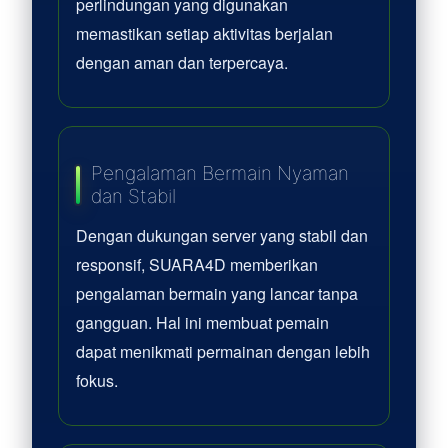
perlindungan yang digunakan
memastikan setiap aktivitas berjalan
dengan aman dan terpercaya.
Pengalaman Bermain Nyaman
dan Stabil
Dengan dukungan server yang stabil dan
responsif, SUARA4D memberikan
pengalaman bermain yang lancar tanpa
gangguan. Hal ini membuat pemain
dapat menikmati permainan dengan lebih
fokus.