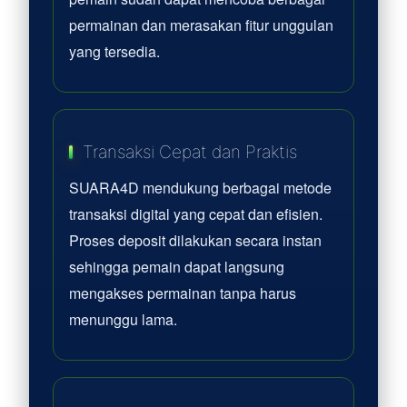
permainan dan merasakan fitur unggulan
yang tersedia.
Transaksi Cepat dan Praktis
SUARA4D mendukung berbagai metode
transaksi digital yang cepat dan efisien.
Proses deposit dilakukan secara instan
sehingga pemain dapat langsung
mengakses permainan tanpa harus
menunggu lama.