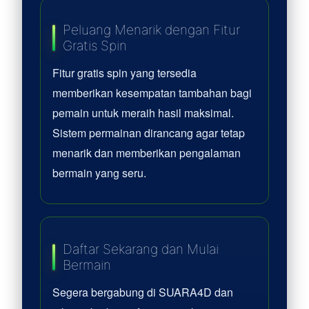
Peluang Menarik dengan Fitur
Gratis Spin
Fitur gratis spin yang tersedia
memberikan kesempatan tambahan bagi
pemain untuk meraih hasil maksimal.
Sistem permainan dirancang agar tetap
menarik dan memberikan pengalaman
bermain yang seru.
Daftar Sekarang dan Mulai
Bermain
Segera bergabung di SUARA4D dan