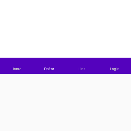
Home
Daftar
Link
Login
Discover
About
SUARA4D
Our Pricing
& Plans
Send me tips, trends, updates & offers.
Stock