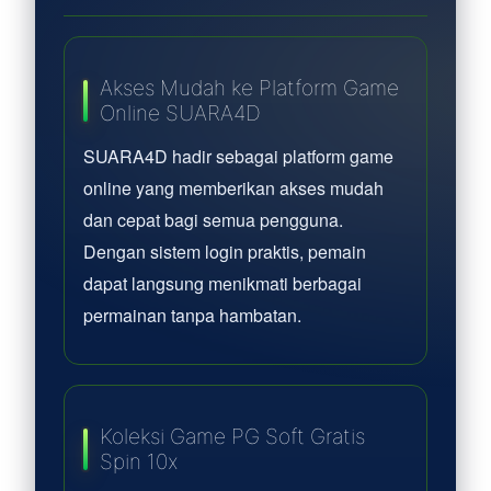
Akses Mudah ke Platform Game
Online SUARA4D
SUARA4D hadir sebagai platform game
online yang memberikan akses mudah
dan cepat bagi semua pengguna.
Dengan sistem login praktis, pemain
dapat langsung menikmati berbagai
permainan tanpa hambatan.
Koleksi Game PG Soft Gratis
Spin 10x