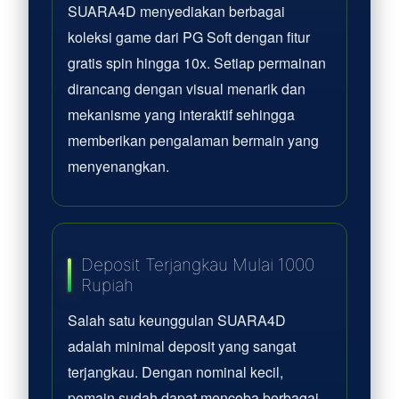
SUARA4D menyediakan berbagai
koleksi game dari PG Soft dengan fitur
gratis spin hingga 10x. Setiap permainan
dirancang dengan visual menarik dan
mekanisme yang interaktif sehingga
memberikan pengalaman bermain yang
menyenangkan.
Deposit Terjangkau Mulai 1000
Rupiah
Salah satu keunggulan SUARA4D
adalah minimal deposit yang sangat
terjangkau. Dengan nominal kecil,
pemain sudah dapat mencoba berbagai