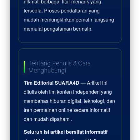
nikmati berbagai fitur menarik yang
tersedia. Proses pendaftaran yang
mudah memungkinkan pemain langsung
memulai pengalaman bermain.
Tentang Penulis & Cara
Menghubungi
Tim Editorial SUARA4D
— Artikel ini
ditulis oleh tim konten independen yang
membahas hiburan digital, teknologi, dan
tren permainan online secara informatif
dan mudah dipahami.
Seluruh isi artikel bersifat informatif