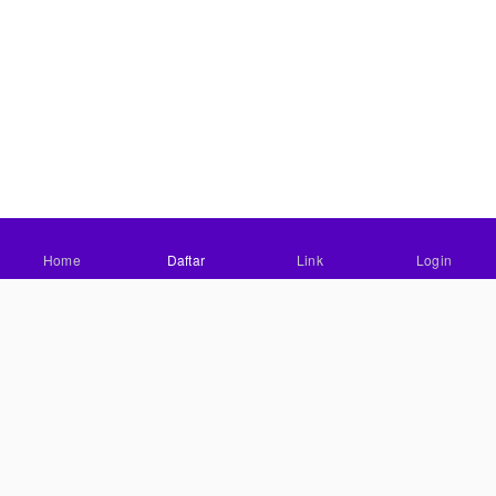
Home
Daftar
Link
Login
Discover
About
SUARA4D
Our Pricing
& Plans
Send me tips, trends, updates & offers.
Stock