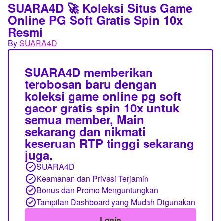
SUARA4D 🚀 Koleksi Situs Game
Online PG Soft Gratis Spin 10x
Resmi
By
SUARA4D
SUARA4D memberikan
terobosan baru dengan
koleksi game online pg soft
gacor gratis spin 10x untuk
semua member, Main
sekarang dan nikmati
keseruan RTP tinggi sekarang
juga.
SUARA4D
Keamanan dan Privasi Terjamin
Bonus dan Promo Menguntungkan
Tampilan Dashboard yang Mudah Digunakan
Login