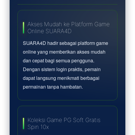
Akses Mudah ke Platform Game
Online SUARA4D
SUARA4D hadir sebagai platform game
online yang memberikan akses mudah
dan cepat bagi semua pengguna.
Dengan sistem login praktis, pemain
dapat langsung menikmati berbagai
permainan tanpa hambatan.
Koleksi Game PG Soft Gratis
Spin 10x