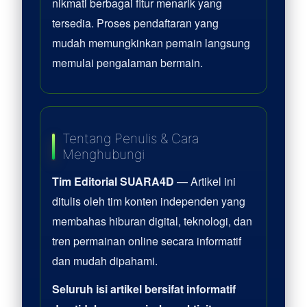
nikmati berbagai fitur menarik yang
tersedia. Proses pendaftaran yang
mudah memungkinkan pemain langsung
memulai pengalaman bermain.
Tentang Penulis & Cara
Menghubungi
Tim Editorial SUARA4D
— Artikel ini
ditulis oleh tim konten independen yang
membahas hiburan digital, teknologi, dan
tren permainan online secara informatif
dan mudah dipahami.
Seluruh isi artikel bersifat informatif