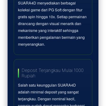
SUARA4D menyediakan berbagai
koleksi game dari PG Soft dengan fitur
gratis spin hingga 10x. Setiap permainan
dirancang dengan visual menarik dan
mekanisme yang interaktif sehingga
memberikan pengalaman bermain yang
menyenangkan.
Deposit Terjangkau Mulai 1000
Rupiah
Salah satu keunggulan SUARA4D
adalah minimal deposit yang sangat
terjangkau. Dengan nominal kecil,
pemain sudah dapat mencoba berbagai