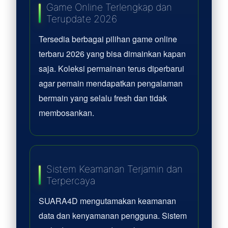
Game Online Terlengkap dan
Terupdate 2026
Tersedia berbagai pilihan game online
terbaru 2026 yang bisa dimainkan kapan
saja. Koleksi permainan terus diperbarui
agar pemain mendapatkan pengalaman
bermain yang selalu fresh dan tidak
membosankan.
Sistem Keamanan Terjamin dan
Terpercaya
SUARA4D mengutamakan keamanan
data dan kenyamanan pengguna. Sistem