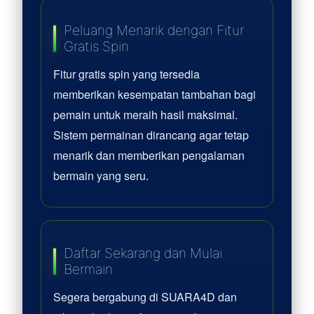
Peluang Menarik dengan Fitur
Gratis Spin
Fitur gratis spin yang tersedia
memberikan kesempatan tambahan bagi
pemain untuk meraih hasil maksimal.
Sistem permainan dirancang agar tetap
menarik dan memberikan pengalaman
bermain yang seru.
Daftar Sekarang dan Mulai
Bermain
Segera bergabung di SUARA4D dan