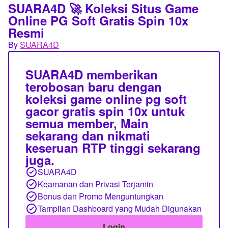
SUARA4D 🚀 Koleksi Situs Game
Online PG Soft Gratis Spin 10x
Resmi
By
SUARA4D
SUARA4D memberikan
terobosan baru dengan
koleksi game online pg soft
gacor gratis spin 10x untuk
semua member, Main
sekarang dan nikmati
keseruan RTP tinggi sekarang
juga.
SUARA4D
Keamanan dan Privasi Terjamin
Bonus dan Promo Menguntungkan
Tampilan Dashboard yang Mudah Digunakan
Login