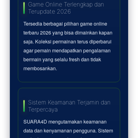
Game Online Terlengkap dan
Terupdate 2026
Tersedia berbagai pilihan game online
terbaru 2026 yang bisa dimainkan kapan
saja. Koleksi permainan terus diperbarui
agar pemain mendapatkan pengalaman
bermain yang selalu fresh dan tidak
membosankan.
Sistem Keamanan Terjamin dan
Terpercaya
SUARA4D mengutamakan keamanan
data dan kenyamanan pengguna. Sistem