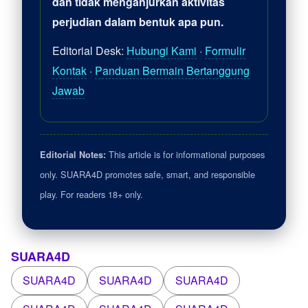
dan tidak menganjurkan aktivitas
perjudian dalam bentuk apa pun.
Editorial Desk:
Hubungi Kami
·
Formulir
Kontak
·
Panduan Bermain Bertanggung
Jawab
This article is for informational purposes
Editorial Notes:
only. SUARA4D promotes safe, smart, and responsible
play. For readers 18+ only.
SUARA4D
SUARA4D
SUARA4D
SUARA4D