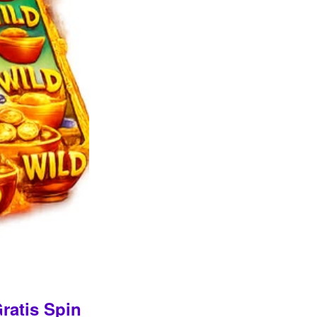
ratis Spin