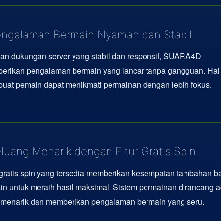
ngalaman Bermain Nyaman dan Stabil
an dukungan server yang stabil dan responsif, SUARA4D
erikan pengalaman bermain yang lancar tanpa gangguan. Hal 
uat pemain dapat menikmati permainan dengan lebih fokus.
luang Menarik dengan Fitur Gratis Spin
 gratis spin yang tersedia memberikan kesempatan tambahan b
n untuk meraih hasil maksimal. Sistem permainan dirancang a
p menarik dan memberikan pengalaman bermain yang seru.