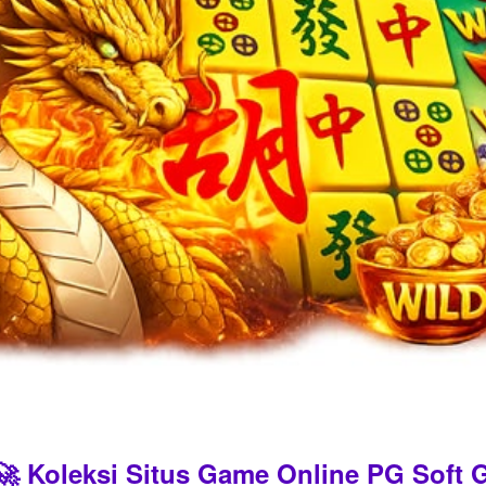
 Koleksi Situs Game Online PG Soft G