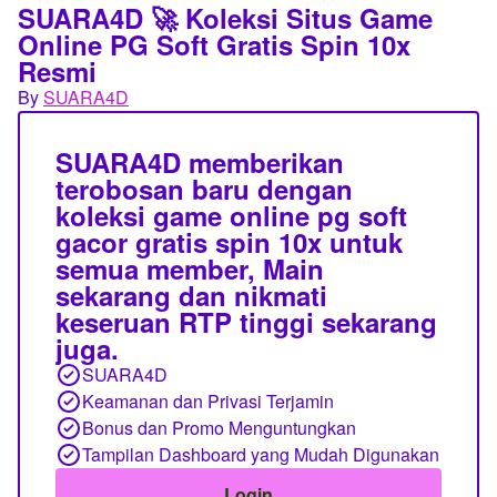
SUARA4D 🚀 Koleksi Situs Game
Online PG Soft Gratis Spin 10x
Resmi
By
SUARA4D
SUARA4D memberikan
terobosan baru dengan
koleksi game online pg soft
gacor gratis spin 10x untuk
semua member, Main
sekarang dan nikmati
keseruan RTP tinggi sekarang
juga.
SUARA4D
Keamanan dan Privasi Terjamin
Bonus dan Promo Menguntungkan
Tampilan Dashboard yang Mudah Digunakan
Login