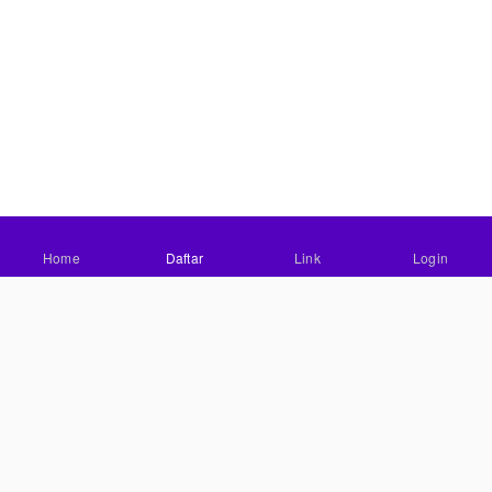
Home
Daftar
Link
Login
Discover
About
SUARA4D
Our Pricing
& Plans
Send me tips, trends, updates & offers.
Stock