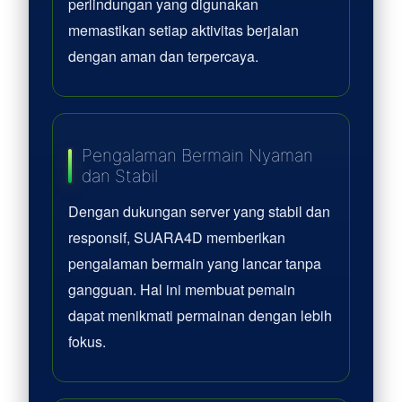
perlindungan yang digunakan
memastikan setiap aktivitas berjalan
dengan aman dan terpercaya.
Pengalaman Bermain Nyaman
dan Stabil
Dengan dukungan server yang stabil dan
responsif, SUARA4D memberikan
pengalaman bermain yang lancar tanpa
gangguan. Hal ini membuat pemain
dapat menikmati permainan dengan lebih
fokus.