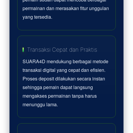
permainan dan merasakan fitur unggulan
yang tersedia.
Transaksi Cepat dan Praktis
SUARA4D mendukung berbagai metode
transaksi digital yang cepat dan efisien.
Proses deposit dilakukan secara instan
sehingga pemain dapat langsung
mengakses permainan tanpa harus
menunggu lama.