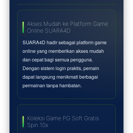
Akses Mudah ke Platform Game
Online SUARA4D
SUARA4D hadir sebagai platform game
online yang memberikan akses mudah
dan cepat bagi semua pengguna.
Dengan sistem login praktis, pemain
dapat langsung menikmati berbagai
permainan tanpa hambatan.
Koleksi Game PG Soft Gratis
Spin 10x