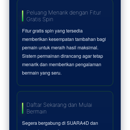
Peluang Menarik dengan Fitur
Gratis Spin
Fitur gratis spin yang tersedia
memberikan kesempatan tambahan bagi
pemain untuk meraih hasil maksimal.
Sistem permainan dirancang agar tetap
menarik dan memberikan pengalaman
bermain yang seru.
Daftar Sekarang dan Mulai
Bermain
Segera bergabung di SUARA4D dan