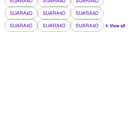
SUARA4D
SUARA4D
SUARA4D
SUARA4D
SUARA4D
SUARA4D
SUARA4D
SUARA4D
SUARA4D
View all