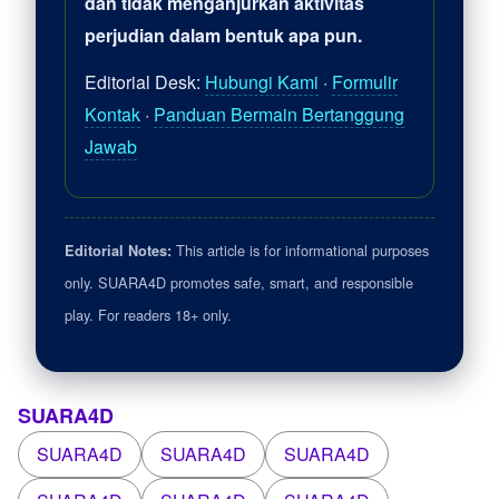
dan tidak menganjurkan aktivitas
perjudian dalam bentuk apa pun.
Editorial Desk:
Hubungi Kami
·
Formulir
Kontak
·
Panduan Bermain Bertanggung
Jawab
This article is for informational purposes
Editorial Notes:
only. SUARA4D promotes safe, smart, and responsible
play. For readers 18+ only.
SUARA4D
SUARA4D
SUARA4D
SUARA4D