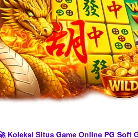
 Koleksi Situs Game Online PG Soft G