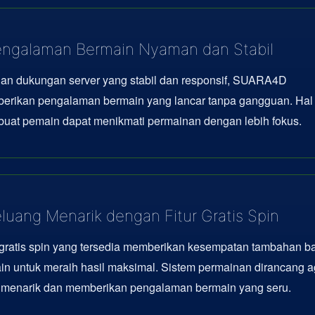
ngalaman Bermain Nyaman dan Stabil
an dukungan server yang stabil dan responsif, SUARA4D
erikan pengalaman bermain yang lancar tanpa gangguan. Hal 
uat pemain dapat menikmati permainan dengan lebih fokus.
luang Menarik dengan Fitur Gratis Spin
 gratis spin yang tersedia memberikan kesempatan tambahan b
n untuk meraih hasil maksimal. Sistem permainan dirancang a
p menarik dan memberikan pengalaman bermain yang seru.