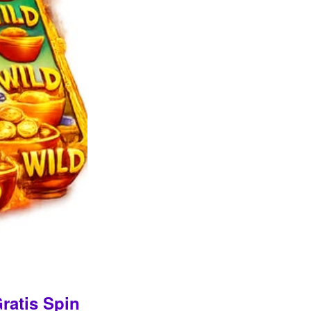
ratis Spin