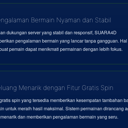
ngalaman Bermain Nyaman dan Stabil
an dukungan server yang stabil dan responsif, SUARA4D
erikan pengalaman bermain yang lancar tanpa gangguan. Hal 
uat pemain dapat menikmati permainan dengan lebih fokus.
luang Menarik dengan Fitur Gratis Spin
 gratis spin yang tersedia memberikan kesempatan tambahan b
n untuk meraih hasil maksimal. Sistem permainan dirancang a
p menarik dan memberikan pengalaman bermain yang seru.