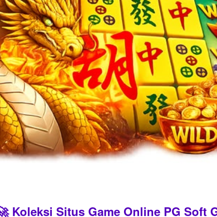
 Koleksi Situs Game Online PG Soft G