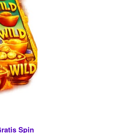
ratis Spin