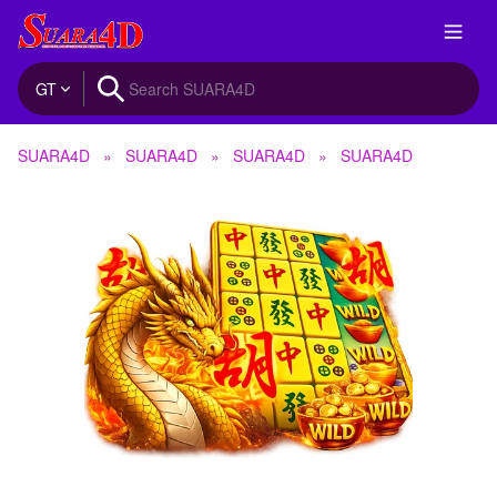
GT
SUARA4D
SUARA4D
SUARA4D
SUARA4D