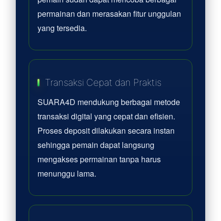
permainan dan merasakan fitur unggulan
yang tersedia.
Transaksi Cepat dan Praktis
SUARA4D mendukung berbagai metode
transaksi digital yang cepat dan efisien.
Proses deposit dilakukan secara instan
sehingga pemain dapat langsung
mengakses permainan tanpa harus
menunggu lama.