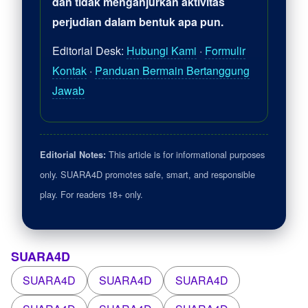
dan tidak menganjurkan aktivitas
perjudian dalam bentuk apa pun.
Editorial Desk:
Hubungi Kami
·
Formulir
Kontak
·
Panduan Bermain Bertanggung
Jawab
This article is for informational purposes
Editorial Notes:
only. SUARA4D promotes safe, smart, and responsible
play. For readers 18+ only.
SUARA4D
SUARA4D
SUARA4D
SUARA4D