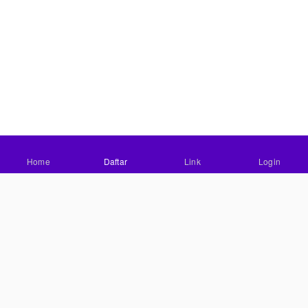
Home
Daftar
Link
Login
Discover
About
SUARA4D
Our Pricing
& Plans
Send me tips, trends, updates & offers.
Stock