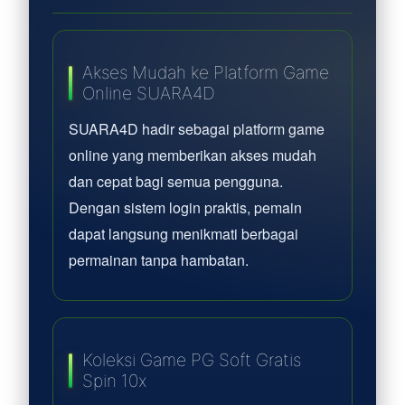
Akses Mudah ke Platform Game
Online SUARA4D
SUARA4D hadir sebagai platform game
online yang memberikan akses mudah
dan cepat bagi semua pengguna.
Dengan sistem login praktis, pemain
dapat langsung menikmati berbagai
permainan tanpa hambatan.
Koleksi Game PG Soft Gratis
Spin 10x