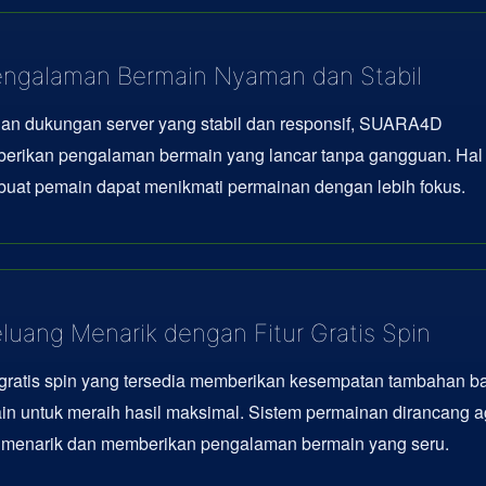
ngalaman Bermain Nyaman dan Stabil
an dukungan server yang stabil dan responsif, SUARA4D
erikan pengalaman bermain yang lancar tanpa gangguan. Hal 
uat pemain dapat menikmati permainan dengan lebih fokus.
luang Menarik dengan Fitur Gratis Spin
 gratis spin yang tersedia memberikan kesempatan tambahan b
n untuk meraih hasil maksimal. Sistem permainan dirancang a
p menarik dan memberikan pengalaman bermain yang seru.