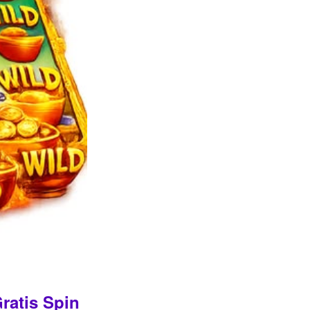
ratis Spin