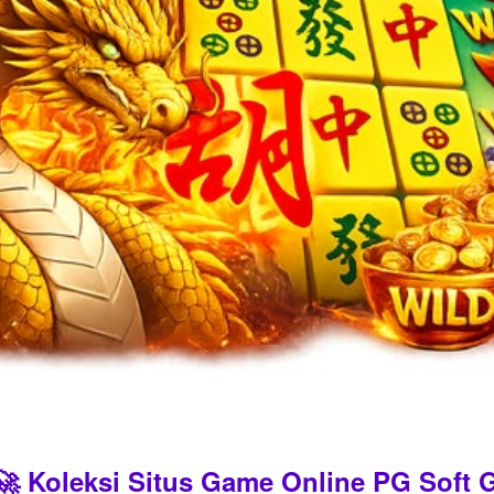
 Koleksi Situs Game Online PG Soft G