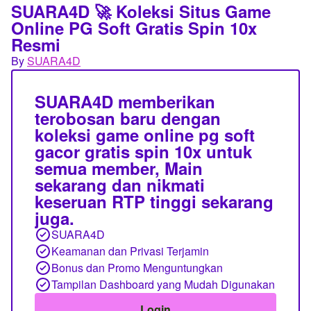
SUARA4D 🚀 Koleksi Situs Game
Online PG Soft Gratis Spin 10x
Resmi
By
SUARA4D
SUARA4D memberikan
terobosan baru dengan
koleksi game online pg soft
gacor gratis spin 10x untuk
semua member, Main
sekarang dan nikmati
keseruan RTP tinggi sekarang
juga.
SUARA4D
Keamanan dan Privasi Terjamin
Bonus dan Promo Menguntungkan
Tampilan Dashboard yang Mudah Digunakan
Login