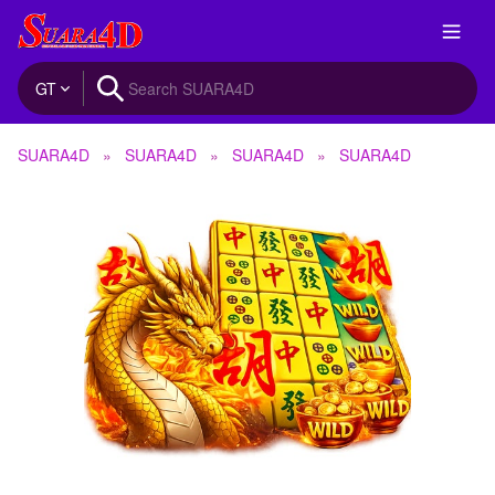
GT
SUARA4D
SUARA4D
SUARA4D
SUARA4D