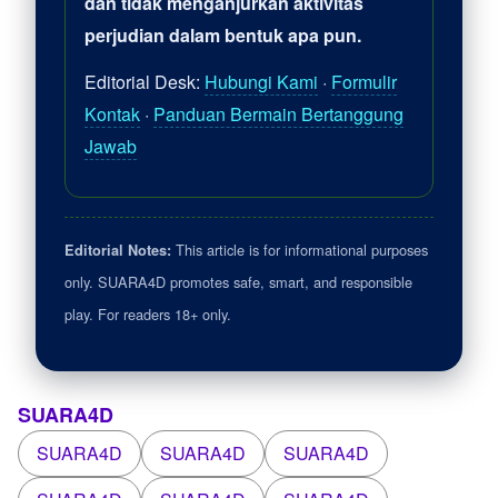
dan tidak menganjurkan aktivitas
perjudian dalam bentuk apa pun.
Editorial Desk:
Hubungi Kami
·
Formulir
Kontak
·
Panduan Bermain Bertanggung
Jawab
This article is for informational purposes
Editorial Notes:
only. SUARA4D promotes safe, smart, and responsible
play. For readers 18+ only.
SUARA4D
SUARA4D
SUARA4D
SUARA4D