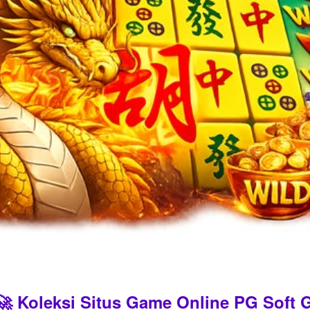
 Koleksi Situs Game Online PG Soft G