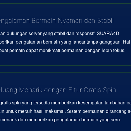
ngalaman Bermain Nyaman dan Stabil
an dukungan server yang stabil dan responsif, SUARA4D
erikan pengalaman bermain yang lancar tanpa gangguan. Hal 
uat pemain dapat menikmati permainan dengan lebih fokus.
luang Menarik dengan Fitur Gratis Spin
 gratis spin yang tersedia memberikan kesempatan tambahan b
n untuk meraih hasil maksimal. Sistem permainan dirancang a
p menarik dan memberikan pengalaman bermain yang seru.