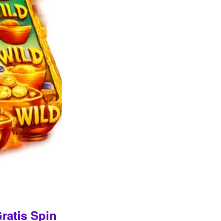
ratis Spin