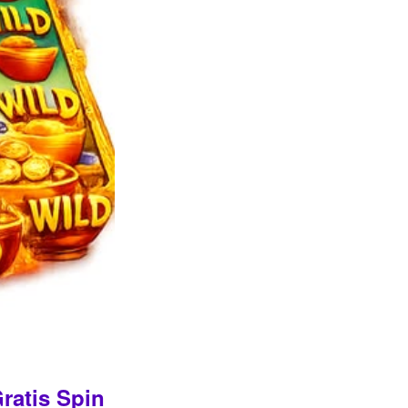
ratis Spin