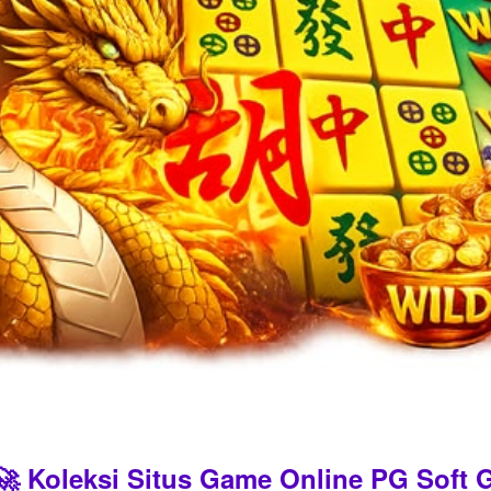
 Koleksi Situs Game Online PG Soft G