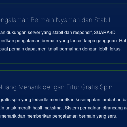
ngalaman Bermain Nyaman dan Stabil
an dukungan server yang stabil dan responsif, SUARA4D
erikan pengalaman bermain yang lancar tanpa gangguan. Hal 
uat pemain dapat menikmati permainan dengan lebih fokus.
luang Menarik dengan Fitur Gratis Spin
 gratis spin yang tersedia memberikan kesempatan tambahan b
n untuk meraih hasil maksimal. Sistem permainan dirancang a
p menarik dan memberikan pengalaman bermain yang seru.