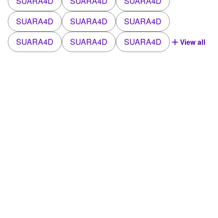
SUARA4D
SUARA4D
SUARA4D
SUARA4D
SUARA4D
SUARA4D
SUARA4D
SUARA4D
SUARA4D
View all