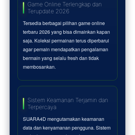
Game Online Terlengkap dan
Terupdate 2026
Tersedia berbagai pilihan game online
terbaru 2026 yang bisa dimainkan kapan
saja. Koleksi permainan terus diperbarui
agar pemain mendapatkan pengalaman
bermain yang selalu fresh dan tidak
membosankan.
Sistem Keamanan Terjamin dan
Terpercaya
SUARA4D mengutamakan keamanan
data dan kenyamanan pengguna. Sistem