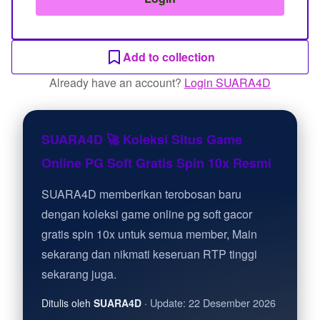
Add to collection
Already have an account?
Login SUARA4D
SUARA4D 🚀 Koleksi Situs Game
Online PG Soft Gratis Spin 10x Resmi
SUARA4D memberikan terobosan baru
dengan koleksi game online pg soft gacor
gratis spin 10x untuk semua member, Main
sekarang dan nikmati keseruan RTP tinggi
sekarang juga.
Update: 22 Desember 2026
Ditulis oleh
SUARA4D
·