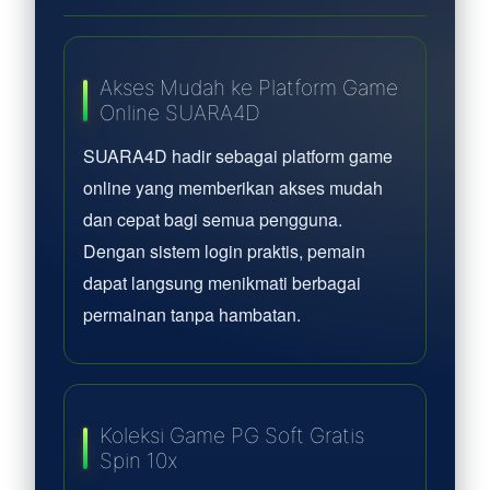
Akses Mudah ke Platform Game
Online SUARA4D
SUARA4D hadir sebagai platform game
online yang memberikan akses mudah
dan cepat bagi semua pengguna.
Dengan sistem login praktis, pemain
dapat langsung menikmati berbagai
permainan tanpa hambatan.
Koleksi Game PG Soft Gratis
Spin 10x