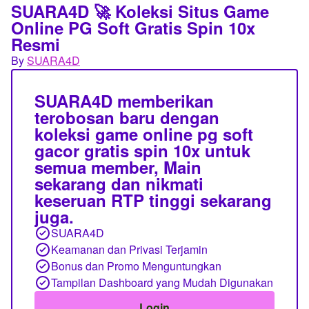
SUARA4D 🚀 Koleksi Situs Game
Online PG Soft Gratis Spin 10x
Resmi
By
SUARA4D
SUARA4D memberikan
terobosan baru dengan
koleksi game online pg soft
gacor gratis spin 10x untuk
semua member, Main
sekarang dan nikmati
keseruan RTP tinggi sekarang
juga.
SUARA4D
Keamanan dan Privasi Terjamin
Bonus dan Promo Menguntungkan
Tampilan Dashboard yang Mudah Digunakan
Login