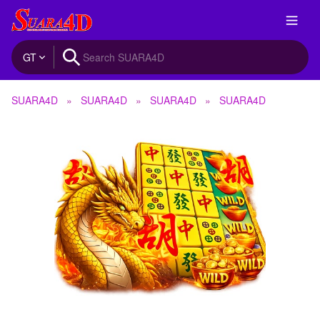
GT
SUARA4D
SUARA4D
SUARA4D
SUARA4D