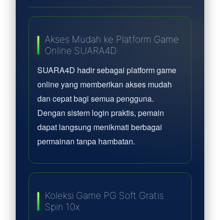
Akses Mudah ke Platform Game
Online SUARA4D
SUARA4D hadir sebagai platform game
online yang memberikan akses mudah
dan cepat bagi semua pengguna.
Dengan sistem login praktis, pemain
dapat langsung menikmati berbagai
permainan tanpa hambatan.
Koleksi Game PG Soft Gratis
Spin 10x