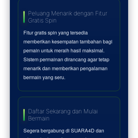
Peluang Menarik dengan Fitur
Gratis Spin
Fitur gratis spin yang tersedia
memberikan kesempatan tambahan bagi
pemain untuk meraih hasil maksimal.
Sistem permainan dirancang agar tetap
menarik dan memberikan pengalaman
bermain yang seru.
Daftar Sekarang dan Mulai
Bermain
Segera bergabung di SUARA4D dan