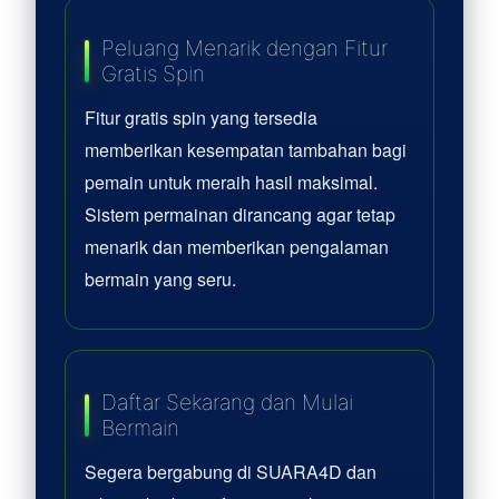
Peluang Menarik dengan Fitur
Gratis Spin
Fitur gratis spin yang tersedia
memberikan kesempatan tambahan bagi
pemain untuk meraih hasil maksimal.
Sistem permainan dirancang agar tetap
menarik dan memberikan pengalaman
bermain yang seru.
Daftar Sekarang dan Mulai
Bermain
Segera bergabung di SUARA4D dan