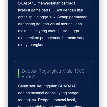
SUARA4D menyediakan berbagai
koleksi game dari PG Soft dengan fitur
gratis spin hingga 10x. Setiap permainan
dirancang dengan visual menarik dan
mekanisme yang interaktif sehingga
memberikan pengalaman bermain yang
menyenangkan.
Deposit Terjangkau Mulai 1000
Rupiah
Salah satu keunggulan SUARA4D
adalah minimal deposit yang sangat
terjangkau. Dengan nominal kecil,
pemain sudah dapat mencoba berbagai