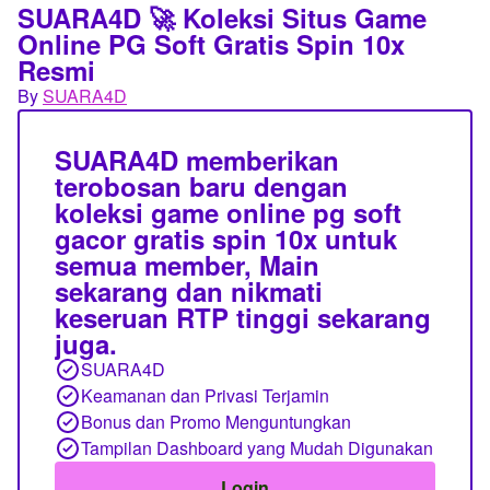
SUARA4D 🚀 Koleksi Situs Game
Online PG Soft Gratis Spin 10x
Resmi
By
SUARA4D
SUARA4D memberikan
terobosan baru dengan
koleksi game online pg soft
gacor gratis spin 10x untuk
semua member, Main
sekarang dan nikmati
keseruan RTP tinggi sekarang
juga.
SUARA4D
Keamanan dan Privasi Terjamin
Bonus dan Promo Menguntungkan
Tampilan Dashboard yang Mudah Digunakan
Login