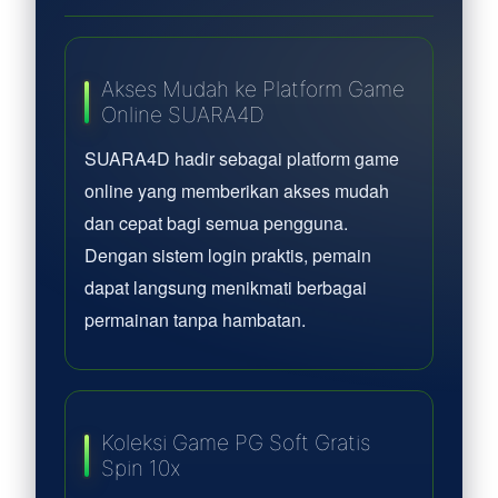
Akses Mudah ke Platform Game
Online SUARA4D
SUARA4D hadir sebagai platform game
online yang memberikan akses mudah
dan cepat bagi semua pengguna.
Dengan sistem login praktis, pemain
dapat langsung menikmati berbagai
permainan tanpa hambatan.
Koleksi Game PG Soft Gratis
Spin 10x